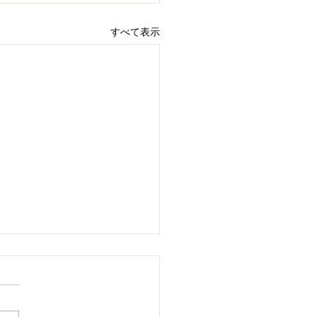
すべて表示