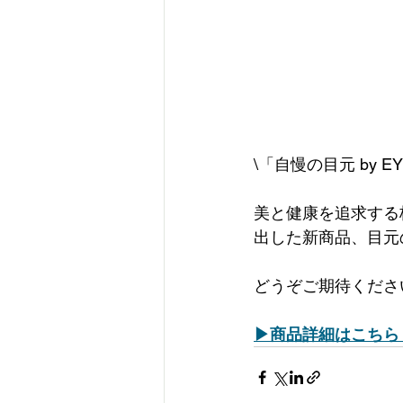
\「自慢の目元 by 
美と健康を追求する
出した新商品、目元
どうぞご期待くださ
▶商品詳細はこちら