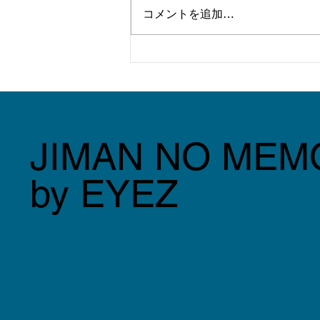
コメントを追加…
店舗販売開始のお知らせ
JIMAN NO MEM
by EYEZ​