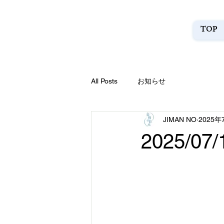
TOP
All Posts
お知らせ
JIMAN NO
2025年
2025/07/