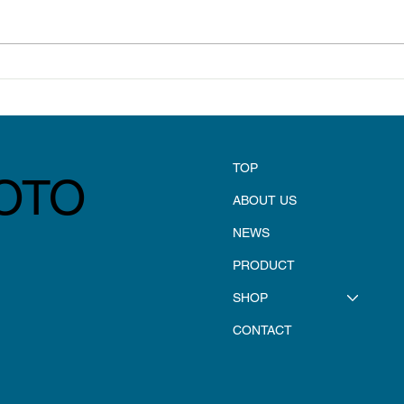
初回
年末年始休業のお知らせ
TOP
OTO
ABOUT US
NEWS
PRODUCT
SHOP
CONTACT