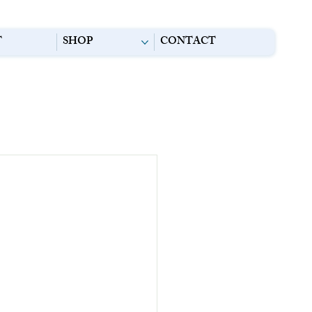
T
SHOP
CONTACT