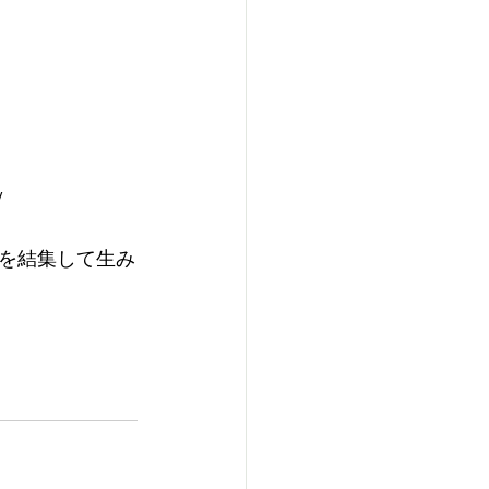
/
を結集して生み