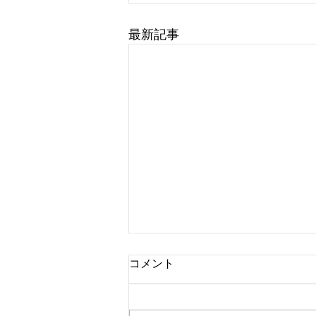
最新記事
コメント